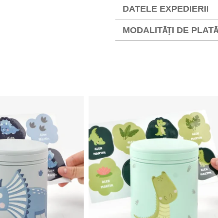
DATELE EXPEDIERII
MODALITĂȚI DE PLAT