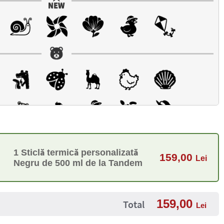
1 Sticlă termică personalizată
159,00
Lei
Negru de 500 ml de la Tandem
159,00
Total
Lei