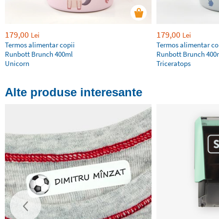
179,00
179,00
Lei
Lei
Termos alimentar copii
Termos alimentar co
Runbott Brunch 400ml
Runbott Brunch 400
Unicorn
Triceratops
Alte produse interesante