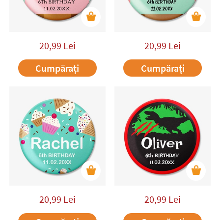
20,99
Lei
20,99
Lei
Cumpărați
Cumpărați
20,99
Lei
20,99
Lei