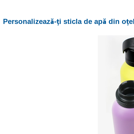
Personalizează-ți sticla de apă din oțe