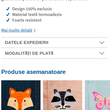
Design 100% exclusiv
Material textil termoadeziv
Foarte rezistent
Mai multe detalii
DATELE EXPEDIERII
MODALITĂȚI DE PLATĂ
Produse asemanatoare