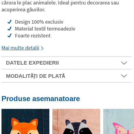
cărora le plac animalele. Ideal pentru decorarea sau
acoperirea găurilor.
Design 100% exclusiv
Material textil termoadeziv
Foarte rezistent
Mai multe detalii
DATELE EXPEDIERII
MODALITĂȚI DE PLATĂ
Produse asemanatoare