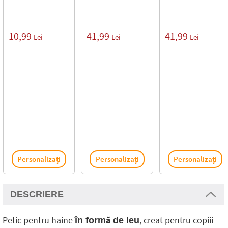
10,99
41,99
41,99
Lei
Lei
Lei
Personalizați
Personalizați
Personalizați
DESCRIERE
Petic pentru haine
, creat pentru copiii
în formă de leu