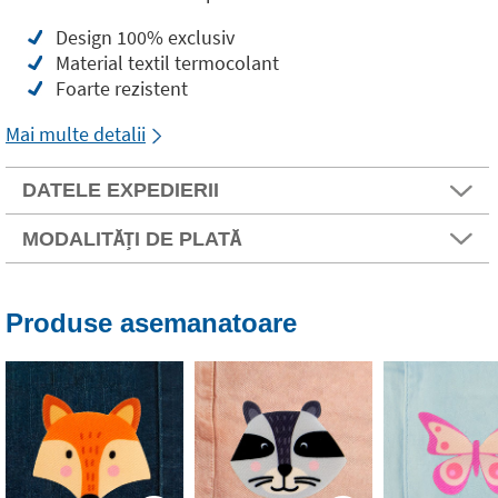
Design 100% exclusiv
Material textil termocolant
Foarte rezistent
Mai multe detalii
DATELE EXPEDIERII
MODALITĂȚI DE PLATĂ
Produse asemanatoare