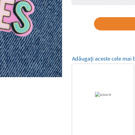
Adăugați aceste cele mai 