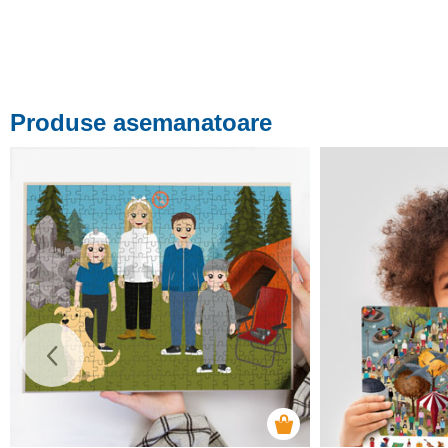
Produse asemanatoare