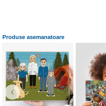
Produse asemanatoare