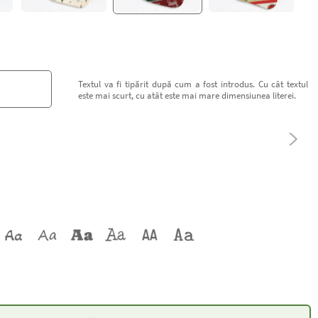
Textul va fi tipărit după cum a fost introdus. Cu cât textul
este mai scurt, cu atât este mai mare dimensiunea literei.