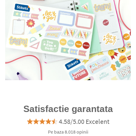
Satisfactie garantata
4.58/5.00 Excelent
Pe baza 8.018 opinii