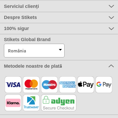
Serviciul clienți
Despre Stikets
100% sigur
Stikets Global Brand
România
Metodele noastre de plată