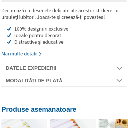
Decorează cu desenele delicate ale acestor stickere cu
ursuleți iubitori. Joacă-te și creează-ți povestea!
100% designuri exclusive
Ideale pentru decorat
Distractive și educative
Mai multe detalii
DATELE EXPEDIERII
MODALITĂȚI DE PLATĂ
Produse asemanatoare