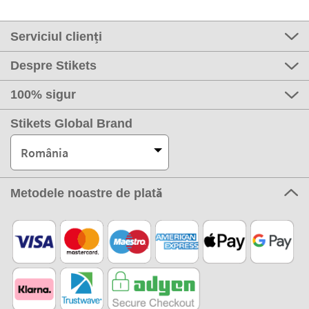
Serviciul clienți
Despre Stikets
100% sigur
Stikets Global Brand
România
Metodele noastre de plată