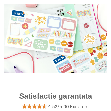
Satisfactie garantata
4.58/5.00 Excelent