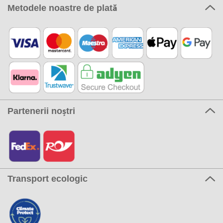
Metodele noastre de plată
Partenerii noștri
Transport ecologic