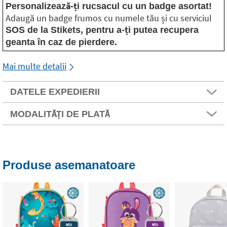
Personalizează-ți rucsacul cu un badge asortat!
Adaugă un badge frumos cu numele tău și cu serviciul
SOS de la Stikets, pentru a-ți putea recupera
geanta în caz de pierdere.
Mai multe detalii
DATELE EXPEDIERII
MODALITĂȚI DE PLATĂ
Produse asemanatoare