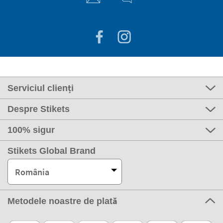
Serviciul clienți
Despre Stikets
100% sigur
Stikets Global Brand
România
Metodele noastre de plată