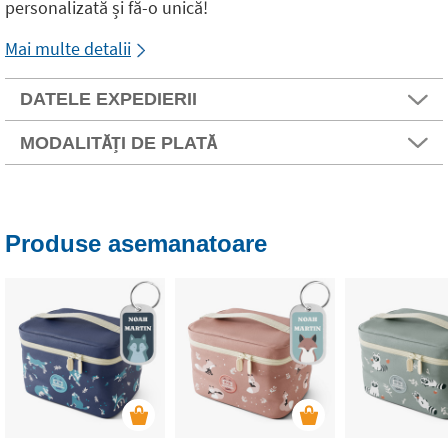
personalizată și fă-o unică!
Mai multe detalii
DATELE EXPEDIERII
MODALITĂȚI DE PLATĂ
Produse asemanatoare