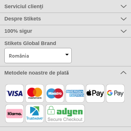
Serviciul clienți
Despre Stikets
100% sigur
Stikets Global Brand
România
Metodele noastre de plată