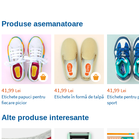
Produse asemanatoare
41,99
41,99
41,99
Lei
Lei
Lei
Etichete papuci pentru
Etichete în formă de talpă
Etichete pentru 
fiecare picior
sport
Alte produse interesante