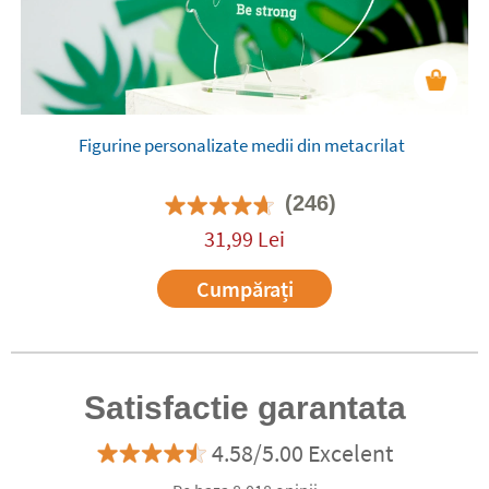
Figurine personalizate medii din metacrilat
(246)
31,99
Lei
Cumpărați
Satisfactie garantata
4.58/5.00 Excelent