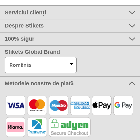
Serviciul clienți
Despre Stikets
100% sigur
Stikets Global Brand
România
Metodele noastre de plată