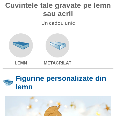
Cuvintele tale gravate pe lemn
sau acril
Un cadou unic
LEMN
METACRILAT
Figurine personalizate din
lemn