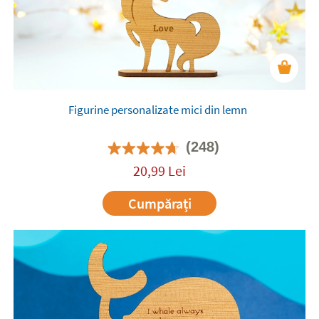
Figurine personalizate mici din lemn
(248)
20,99
Lei
Cumpărați