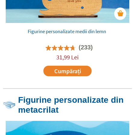
Figurine personalizate medii din lemn
(233)
31,99
Lei
Cumpărați
Figurine personalizate din
metacrilat