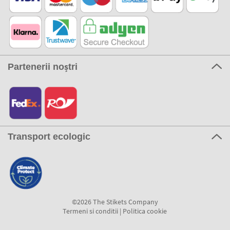
Partenerii noștri
Transport ecologic
©2026 The Stikets Company
Termeni si conditii
|
Politica cookie