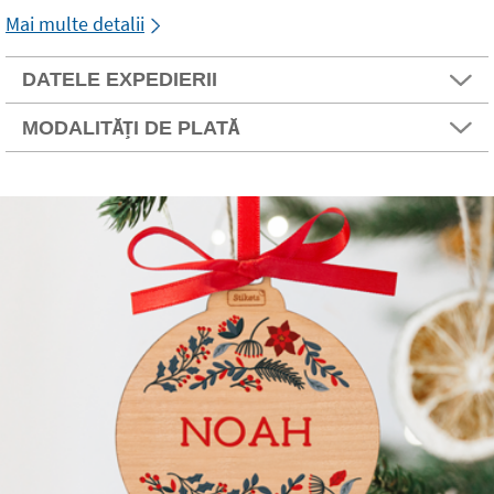
Mai multe detalii
DATELE EXPEDIERII
MODALITĂȚI DE PLATĂ