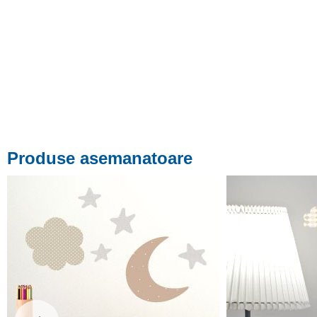
Produse asemanatoare