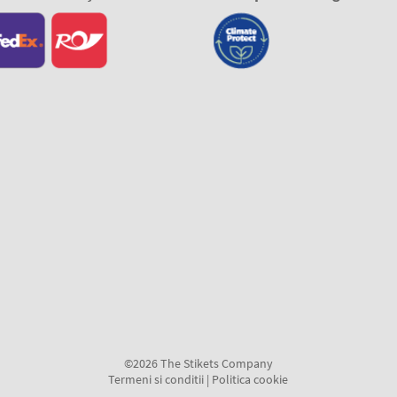
©2026 The Stikets Company
Termeni si conditii
|
Politica cookie