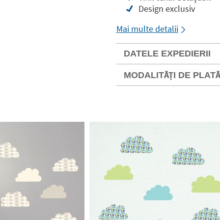
Design exclusiv
Mai multe detalii
DATELE EXPEDIERII
MODALITĂȚI DE PLAT