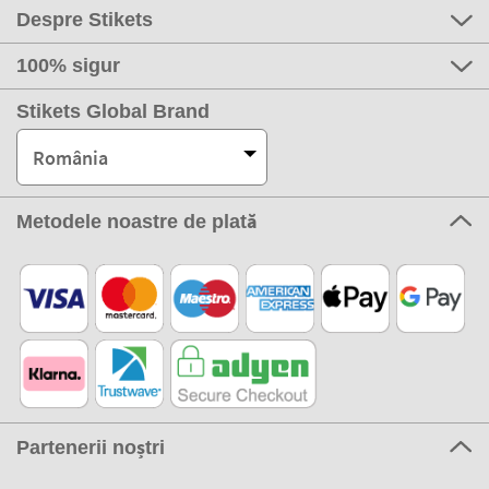
Despre Stikets
100% sigur
Stikets Global Brand
România
Metodele noastre de plată
Partenerii noștri