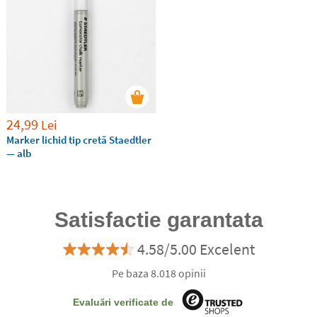
24,99
Lei
Marker lichid tip cretă Staedtler
— alb
Satisfactie garantata
4.58/5.00 Excelent
Pe baza 8.018 opinii
Evaluări verificate de