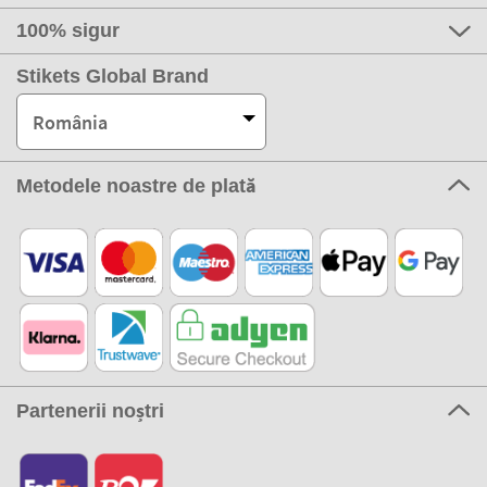
100% sigur
Stikets Global Brand
România
Metodele noastre de plată
Partenerii noștri