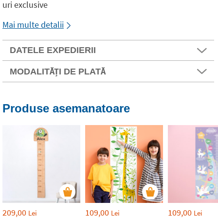
uri exclusive
Mai multe detalii
DATELE EXPEDIERII
MODALITĂȚI DE PLATĂ
Produse asemanatoare
209,00
109,00
109,00
Lei
Lei
Lei