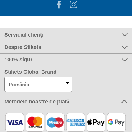
Serviciul clienți
Despre Stikets
100% sigur
Stikets Global Brand
România
Metodele noastre de plată