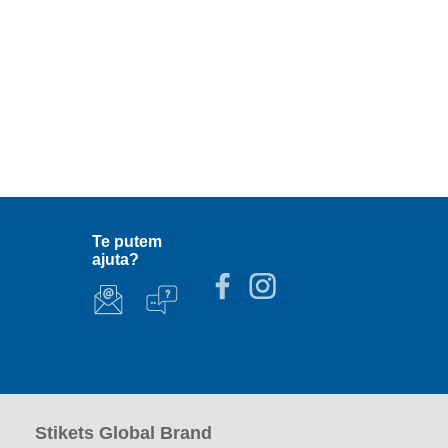
Te putem
ajuta?
Stikets Global Brand