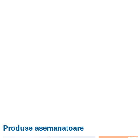
Produse asemanatoare