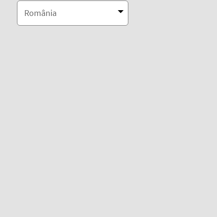
România